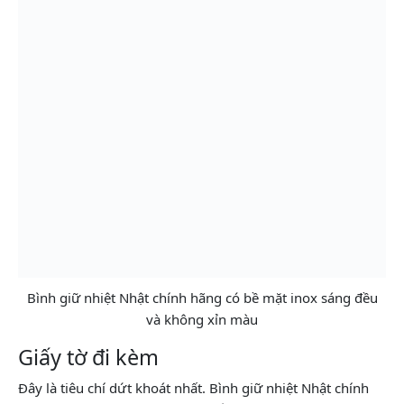
Bình giữ nhiệt Nhật chính hãng có bề mặt inox sáng đều
và không xỉn màu
Giấy tờ đi kèm
Đây là tiêu chí dứt khoát nhất. Bình giữ nhiệt Nhật chính