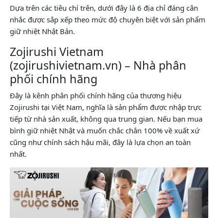
Dựa trên các tiêu chí trên, dưới đây là 6 địa chỉ đáng cân
nhắc được sắp xếp theo mức độ chuyên biệt với sản phẩm
giữ nhiệt Nhật Bản.
Zojirushi Vietnam
(zojirushivietnam.vn) – Nhà phân
phối chính hãng
Đây là kênh phân phối chính hãng của thương hiệu
Zojirushi tại Việt Nam, nghĩa là sản phẩm được nhập trực
tiếp từ nhà sản xuất, không qua trung gian. Nếu bạn mua
bình giữ nhiệt Nhật và muốn chắc chắn 100% về xuất xứ
cũng như chính sách hậu mãi, đây là lựa chọn an toàn
nhất.