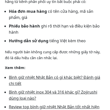
hãng từ kênh phân phối uy tín bắt buộc phải có:
Hóa đơn mua hàng
có tên cửa hàng, mã sản
phẩm, giá
Phiếu bảo hành
ghi rõ thời hạn và điều kiện bảo
hành
Hướng dẫn sử dụng
tiếng Việt kèm theo
Nếu người bán không cung cấp được những giấy tờ này,
đó là dấu hiệu cần cân nhắc lại.
Xem thêm:
Bình giữ nhiệt Nhật Bản có gì khác biệt? Đánh giá
chi tiết
Bình giữ nhiệt inox 304 và 316 khác gì? Zojirushi
dùng loại nào?
Review top bình giữ nhiệt Nhật Bản tốt nhất hiện