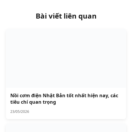
Bài viết liên quan
Nồi cơm điện Nhật Bản tốt nhất hiện nay, các
tiêu chí quan trọng
23/05/2026