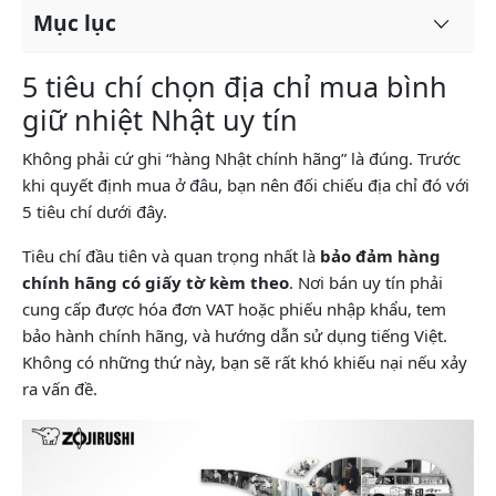
Mục lục
5 tiêu chí chọn địa chỉ mua bình
giữ nhiệt Nhật uy tín
Không phải cứ ghi “hàng Nhật chính hãng” là đúng. Trước
khi quyết định mua ở đâu, bạn nên đối chiếu địa chỉ đó với
5 tiêu chí dưới đây.
Tiêu chí đầu tiên và quan trọng nhất là
bảo đảm hàng
chính hãng có giấy tờ kèm theo
. Nơi bán uy tín phải
cung cấp được hóa đơn VAT hoặc phiếu nhập khẩu, tem
bảo hành chính hãng, và hướng dẫn sử dụng tiếng Việt.
Không có những thứ này, bạn sẽ rất khó khiếu nại nếu xảy
ra vấn đề.