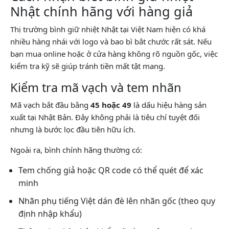
Nhật chính hãng với hàng giả
Thị trường bình giữ nhiệt Nhật tại Việt Nam hiện có khá
nhiều hàng nhái với logo và bao bì bắt chước rất sát. Nếu
bạn mua online hoặc ở cửa hàng không rõ nguồn gốc, việc
kiểm tra kỹ sẽ giúp tránh tiền mất tật mang.
Kiểm tra mã vạch và tem nhãn
Mã vạch bắt đầu bằng
45 hoặc 49
là dấu hiệu hàng sản
xuất tại Nhật Bản. Đây không phải là tiêu chí tuyệt đối
nhưng là bước lọc đầu tiên hữu ích.
Ngoài ra, bình chính hãng thường có:
Tem chống giả hoặc QR code có thể quét để xác
minh
Nhãn phụ tiếng Việt dán đè lên nhãn gốc (theo quy
định nhập khẩu)