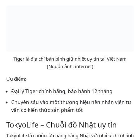
Tiger là địa chỉ bán bình giữ nhiệt uy tín tại Việt Nam
(Nguồn ảnh: internet)
Ưu điểm:
Đại lý Tiger chính hãng, bảo hành 12 tháng
Chuyên sâu vào một thương hiệu nên nhân viên tư
vấn có kiến thức sản phẩm tốt
TokyoLife – Chuỗi đồ Nhật uy tín
TokyoLife là chuỗi cửa hàng hàng Nhật với nhiều chi nhánh