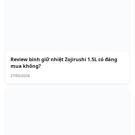
Review bình giữ nhiệt Zojirushi 1.5L có đáng
mua không?
27/05/2026