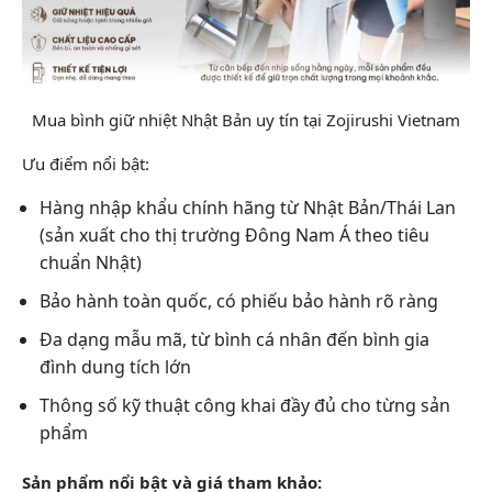
Mua bình giữ nhiệt Nhật Bản uy tín tại Zojirushi Vietnam
Ưu điểm nổi bật:
Hàng nhập khẩu chính hãng từ Nhật Bản/Thái Lan
(sản xuất cho thị trường Đông Nam Á theo tiêu
chuẩn Nhật)
Bảo hành toàn quốc, có phiếu bảo hành rõ ràng
Đa dạng mẫu mã, từ bình cá nhân đến bình gia
đình dung tích lớn
Thông số kỹ thuật công khai đầy đủ cho từng sản
phẩm
Sản phẩm nổi bật và giá tham khảo: