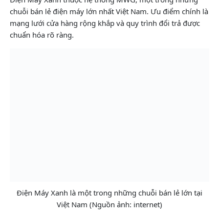
chuỗi bán lẻ điện máy lớn nhất Việt Nam. Ưu điểm chính là
mạng lưới cửa hàng rộng khắp và quy trình đổi trả được
chuẩn hóa rõ ràng.
Điện Máy Xanh là một trong những chuỗi bán lẻ lớn tại
Việt Nam (Nguồn ảnh: internet)