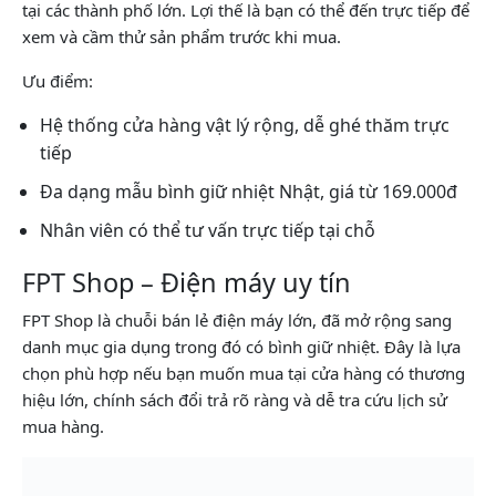
tại các thành phố lớn. Lợi thế là bạn có thể đến trực tiếp để
xem và cầm thử sản phẩm trước khi mua.
Ưu điểm:
Hệ thống cửa hàng vật lý rộng, dễ ghé thăm trực
tiếp
Đa dạng mẫu bình giữ nhiệt Nhật, giá từ 169.000đ
Nhân viên có thể tư vấn trực tiếp tại chỗ
FPT Shop – Điện máy uy tín
FPT Shop là chuỗi bán lẻ điện máy lớn, đã mở rộng sang
danh mục gia dụng trong đó có bình giữ nhiệt. Đây là lựa
chọn phù hợp nếu bạn muốn mua tại cửa hàng có thương
hiệu lớn, chính sách đổi trả rõ ràng và dễ tra cứu lịch sử
mua hàng.