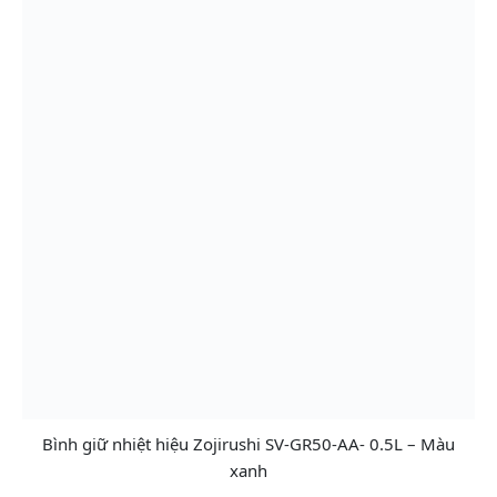
Bình giữ nhiệt hiệu Zojirushi SV-GR50-AA- 0.5L – Màu
xanh