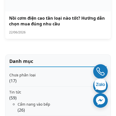
Nồi cơm điện cao tần loại nào tốt? Hướng dẫn
chọn mua đúng nhu cầu
22/06/2026
Danh mục
Chưa phân loại
(17)
Tin tức
(59)
Cẩm nang vào bếp
(26)