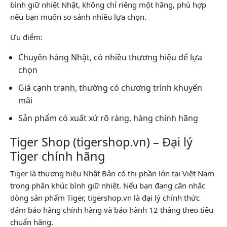
bình giữ nhiệt Nhật, không chỉ riêng một hãng, phù hợp
nếu bạn muốn so sánh nhiều lựa chọn.
Ưu điểm:
Chuyên hàng Nhật, có nhiều thương hiệu để lựa
chọn
Giá cạnh tranh, thường có chương trình khuyến
mãi
Sản phẩm có xuất xứ rõ ràng, hàng chính hãng
Tiger Shop (tigershop.vn) – Đại lý
Tiger chính hãng
Tiger là thương hiệu Nhật Bản có thị phần lớn tại Việt Nam
trong phân khúc bình giữ nhiệt. Nếu bạn đang cân nhắc
dòng sản phẩm Tiger, tigershop.vn là đại lý chính thức
đảm bảo hàng chính hãng và bảo hành 12 tháng theo tiêu
chuẩn hãng.