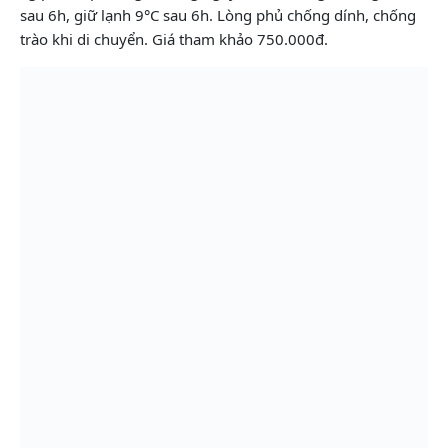
sau 6h, giữ lạnh 9°C sau 6h. Lòng phủ chống dính, chống
trào khi di chuyển. Giá tham khảo 750.000đ.