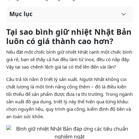
Mục lục
Tại sao bình giữ nhiệt Nhật Bản
luôn có giá thành cao hơn?
Nếu đặt một chiếc bình giữ nhiệt Nhật cạnh một chiếc bình
giá rẻ, bạn sẽ thấy cả hai đều làm từ inox, đều có nắp đậy.
Vậy tại sao chênh lệch giá lại có thể lên đến vài lần?
Câu trả lời nằm ở triết lý sản xuất. Người Nhật không coi
chất lượng là một tính năng cộng thêm – đó là điều kiện
tối thiểu để sản phẩm được đưa ra thị trường. Trong ngành
sản xuất đồ gia dụng, triết lý này thể hiện qua từng khâu:
chọn nguyên liệu, quy trình gia công, kiểm định độ bền và
an toàn sức khỏe.