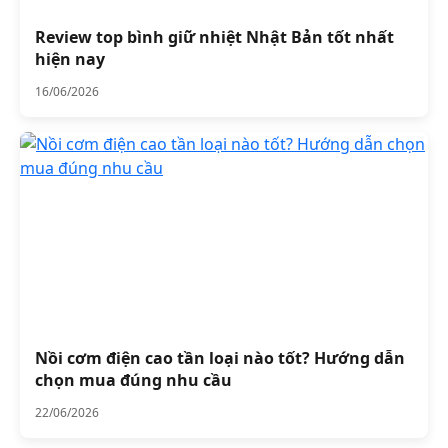
Review top bình giữ nhiệt Nhật Bản tốt nhất
hiện nay
16/06/2026
Nồi cơm điện cao tần loại nào tốt? Hướng dẫn
chọn mua đúng nhu cầu
22/06/2026