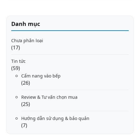
Danh mục
Chưa phân loại
(17)
Tin tức
(59)
Cẩm nang vào bếp
(26)
Review & Tư vấn chọn mua
(25)
Hướng dẫn sử dụng & bảo quản
(7)