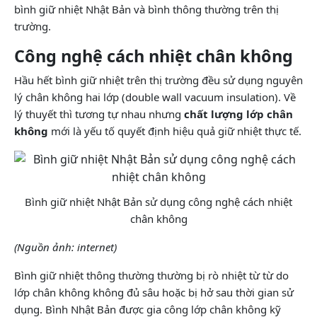
bình giữ nhiệt Nhật Bản và bình thông thường trên thị
trường.
Công nghệ cách nhiệt chân không
Hầu hết bình giữ nhiệt trên thị trường đều sử dụng nguyên
lý chân không hai lớp (double wall vacuum insulation). Về
lý thuyết thì tương tự nhau nhưng
chất lượng lớp chân
không
mới là yếu tố quyết định hiệu quả giữ nhiệt thực tế.
Bình giữ nhiệt Nhật Bản sử dụng công nghệ cách nhiệt
chân không
(Nguồn ảnh: internet)
Bình giữ nhiệt thông thường thường bị rò nhiệt từ từ do
lớp chân không không đủ sâu hoặc bị hở sau thời gian sử
dụng. Bình Nhật Bản được gia công lớp chân không kỹ