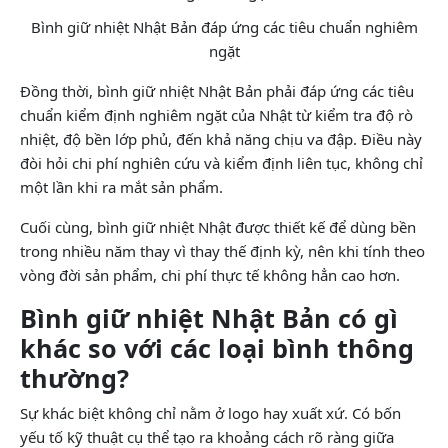
Bình giữ nhiệt Nhật Bản đáp ứng các tiêu chuẩn nghiêm
ngặt
Đồng thời, bình giữ nhiệt Nhật Bản phải đáp ứng các tiêu
chuẩn kiểm định nghiêm ngặt của Nhật từ kiểm tra độ rò
nhiệt, độ bền lớp phủ, đến khả năng chịu va đập. Điều này
đòi hỏi chi phí nghiên cứu và kiểm định liên tục, không chỉ
một lần khi ra mắt sản phẩm.
Cuối cùng, bình giữ nhiệt Nhật được thiết kế để dùng bền
trong nhiều năm thay vì thay thế định kỳ, nên khi tính theo
vòng đời sản phẩm, chi phí thực tế không hẳn cao hơn.
Bình giữ nhiệt Nhật Bản có gì
khác so với các loại bình thông
thường?
Sự khác biệt không chỉ nằm ở logo hay xuất xứ. Có bốn
yếu tố kỹ thuật cụ thể tạo ra khoảng cách rõ ràng giữa