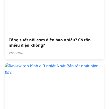
Công suất nồi cơm điện bao nhiêu? Có tốn
nhiều điện không?
22/06/2026