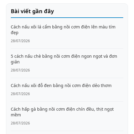
Bài viết gần đây
Cách nấu xôi lá cẩm bằng nồi cơm điện lên màu tím
đẹp
28/07/2026
5 cách nấu chè bằng nồi cơm điện ngon ngọt và đơn
giản
28/07/2026
Cách nấu xôi đỗ đen bằng nồi cơm điện dẻo thơm
28/07/2026
Cách hấp gà bằng nồi cơm điện chín đều, thịt ngọt
mềm
28/07/2026