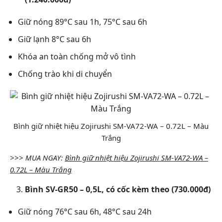
Giữ nóng 89°C sau 1h, 75°C sau 6h
Giữ lạnh 8°C sau 6h
Khóa an toàn chống mở vô tình
Chống trào khi di chuyển
Bình giữ nhiệt hiệu Zojirushi SM-VA72-WA – 0.72L – Màu
Trắng
>>> MUA NGAY:
Bình giữ nhiệt hiệu Zojirushi SM-VA72-WA –
0.72L – Màu Trắng
Bình SV-GR50 – 0,5L, có cốc kèm theo (730.000đ)
Giữ nóng 76°C sau 6h, 48°C sau 24h