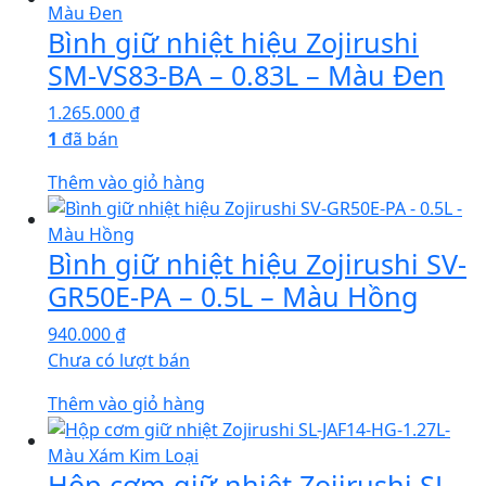
Bình giữ nhiệt hiệu Zojirushi
SM-VS83-BA – 0.83L – Màu Đen
1.265.000
₫
1
đã bán
Thêm vào giỏ hàng
Bình giữ nhiệt hiệu Zojirushi SV-
GR50E-PA – 0.5L – Màu Hồng
940.000
₫
Chưa có lượt bán
Thêm vào giỏ hàng
Hộp cơm giữ nhiệt Zojirushi SL-