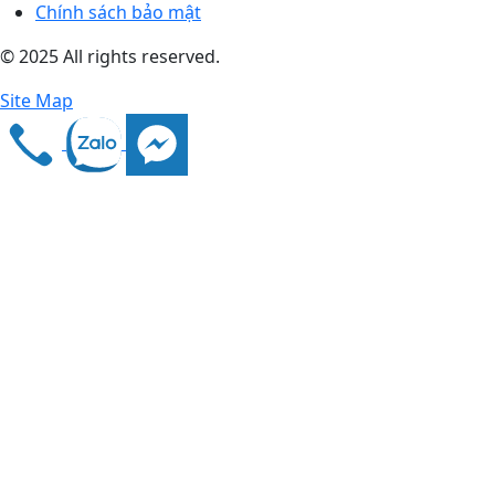
Chính sách bảo mật
© 2025 All rights reserved.
Site Map