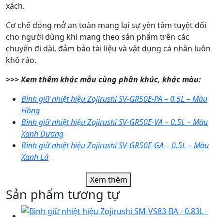
xách.
Cơ chế đóng mở an toàn mang lại sự yên tâm tuyệt đối
cho người dùng khi mang theo sản phẩm trên các
chuyến đi dài, đảm bảo tài liệu và vật dụng cá nhân luôn
khô ráo.
>>> Xem thêm khác mẫu cùng phân khúc, khác màu:
Bình giữ nhiệt hiệu Zojirushi SV-GR50E-PA – 0.5L – Màu
Hồng
Bình giữ nhiệt hiệu Zojirushi SV-GR50E-VA – 0.5L – Màu
Xanh Dương
Bình giữ nhiệt hiệu Zojirushi SV-GR50E-GA – 0.5L – Màu
Xanh Lá
Xem thêm
Sản phẩm tương tự