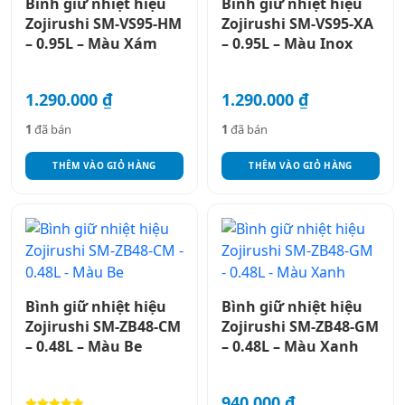
Bình giữ nhiệt hiệu
Bình giữ nhiệt hiệu
Zojirushi SM-VS95-HM
Zojirushi SM-VS95-XA
– 0.95L – Màu Xám
– 0.95L – Màu Inox
1.290.000
₫
1.290.000
₫
1
đã bán
1
đã bán
THÊM VÀO GIỎ HÀNG
THÊM VÀO GIỎ HÀNG
Bình giữ nhiệt hiệu
Bình giữ nhiệt hiệu
Zojirushi SM-ZB48-CM
Zojirushi SM-ZB48-GM
– 0.48L – Màu Be
– 0.48L – Màu Xanh
940.000
₫