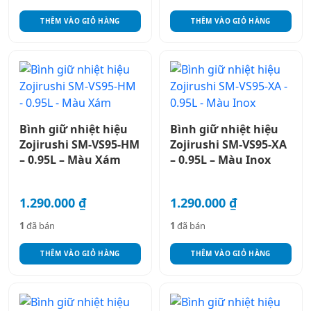
THÊM VÀO GIỎ HÀNG
THÊM VÀO GIỎ HÀNG
Bình giữ nhiệt hiệu
Bình giữ nhiệt hiệu
Zojirushi SM-VS95-HM
Zojirushi SM-VS95-XA
– 0.95L – Màu Xám
– 0.95L – Màu Inox
1.290.000
₫
1.290.000
₫
1
đã bán
1
đã bán
THÊM VÀO GIỎ HÀNG
THÊM VÀO GIỎ HÀNG