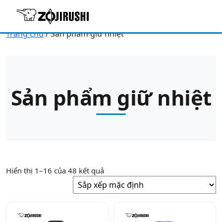
Trang chủ
/ Sản phẩm giữ nhiệt
Sản phẩm giữ nhiệt
Hiển thị 1–16 của 48 kết quả