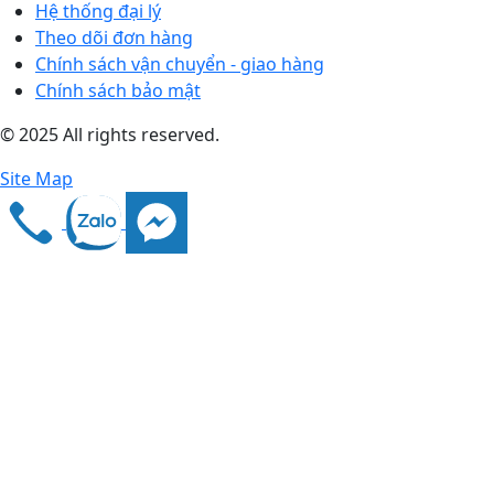
Hệ thống đại lý
Theo dõi đơn hàng
Chính sách vận chuyển - giao hàng
Chính sách bảo mật
© 2025 All rights reserved.
Site Map