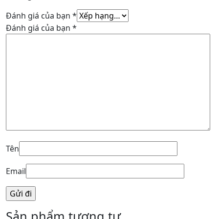
Đánh giá của bạn
*
Đánh giá của bạn
*
Tên
Email
Sản phẩm tương tự