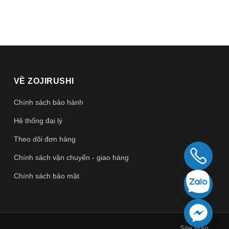
VỀ ZOJIRUSHI
Chính sách bảo hành
Hệ thống đại lý
Theo dõi đơn hàng
Chính sách vận chuyển - giao hàng
Chính sách bảo mật
Site Map