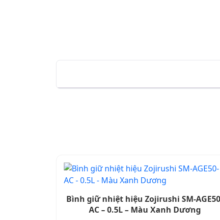
Bình giữ nhiệt hiệu Zojirushi SM-AGE50
AC – 0.5L – Màu Xanh Dương