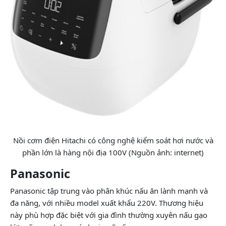
Nồi cơm điện Hitachi có công nghệ kiểm soát hơi nước và
phần lớn là hàng nội địa 100V (Nguồn ảnh: internet)
Panasonic
Panasonic tập trung vào phân khúc nấu ăn lành mạnh và
đa năng, với nhiều model xuất khẩu 220V. Thương hiệu
này phù hợp đặc biệt với gia đình thường xuyên nấu gạo