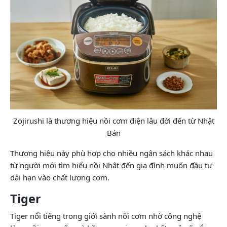
Zojirushi là thương hiệu nồi cơm điện lâu đời đến từ Nhật
Bản
Thương hiệu này phù hợp cho nhiều ngân sách khác nhau
từ người mới tìm hiểu nồi Nhật đến gia đình muốn đầu tư
dài hạn vào chất lượng cơm.
Tiger
Tiger nổi tiếng trong giới sành nồi cơm nhờ công nghệ