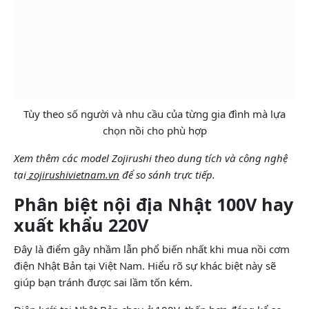
Tùy theo số người và nhu cầu của từng gia đình mà lựa
chọn nồi cho phù hợp
Xem thêm các model Zojirushi theo dung tích và công nghệ
tại
zojirushivietnam.vn
để so sánh trực tiếp.
Phân biệt nội địa Nhật 100V hay
xuất khẩu 220V
Đây là điểm gây nhầm lẫn phổ biến nhất khi mua nồi cơm
điện Nhật Bản tại Việt Nam. Hiểu rõ sự khác biệt này sẽ
giúp bạn tránh được sai lầm tốn kém.