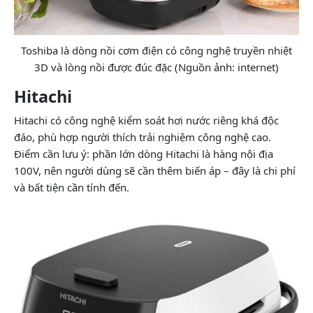
Toshiba là dòng nồi cơm điện có công nghệ truyền nhiệt
3D và lòng nồi được đúc đặc (Nguồn ảnh: internet)
Hitachi
Hitachi có công nghệ kiểm soát hơi nước riêng khá độc
đáo, phù hợp người thích trải nghiệm công nghệ cao.
Điểm cần lưu ý: phần lớn dòng Hitachi là hàng nội địa
100V, nên người dùng sẽ cần thêm biến áp – đây là chi phí
và bất tiện cần tính đến.