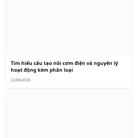
Tìm hiểu cấu tạo nồi cơm điện và nguyên lý
hoạt động kèm phân loại
22/06/2026