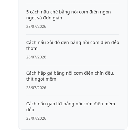
5 cách nấu chè bằng nồi cơm điện ngon
ngọt và đơn giản
28/07/2026
Cách nấu xôi đỗ đen bằng nồi cơm điện dẻo
thơm
28/07/2026
Cách hấp gà bằng nồi cơm điện chín đều,
thịt ngọt mềm
28/07/2026
Cách nấu gạo lứt bằng nồi cơm điện mềm
dẻo
28/07/2026