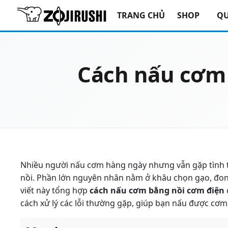
TRANG CHỦ
SHOP
QU
Cách nấu cơm 
Nhiều người nấu cơm hàng ngày nhưng vẫn gặp tình 
nồi. Phần lớn nguyên nhân nằm ở khâu chọn gạo, đon
viết này tổng hợp
cách nấu cơm bằng nồi cơm điện
cách xử lý các lỗi thường gặp, giúp bạn nấu được cơ