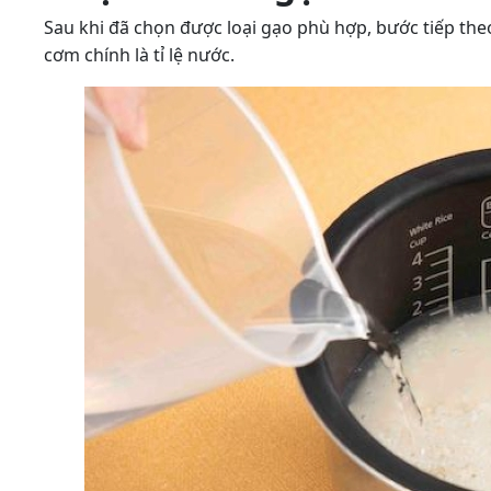
Sau khi đã chọn được loại gạo phù hợp, bước tiếp the
cơm chính là tỉ lệ nước.