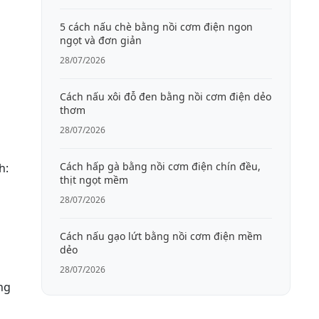
5 cách nấu chè bằng nồi cơm điện ngon
ngọt và đơn giản
28/07/2026
Cách nấu xôi đỗ đen bằng nồi cơm điện dẻo
thơm
28/07/2026
Cách hấp gà bằng nồi cơm điện chín đều,
h:
thịt ngọt mềm
28/07/2026
Cách nấu gạo lứt bằng nồi cơm điện mềm
dẻo
28/07/2026
ng