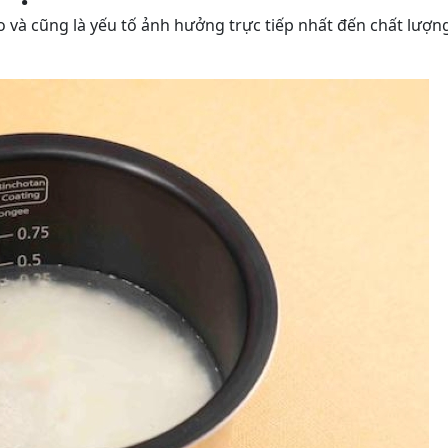
o và cũng là yếu tố ảnh hưởng trực tiếp nhất đến chất lượn