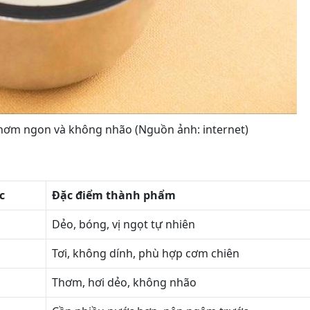
thơm ngon và không nhão (Nguồn ảnh: internet)
c
Đặc điểm thành phẩm
Dẻo, bóng, vị ngọt tự nhiên
Tơi, không dính, phù hợp cơm chiên
Thơm, hơi dẻo, không nhão