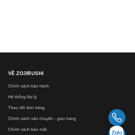
VỀ ZOJIRUSHI
Chính sách bảo hành
Hệ thống đại lý
Theo dõi đơn hàng
Chính sách vận chuyển - giao hàng
Chính sách bảo mật