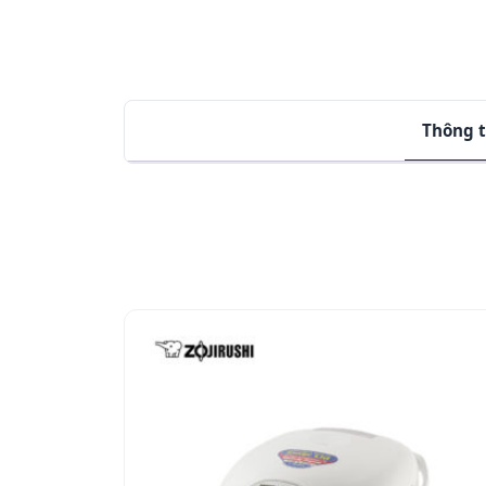
Thông t