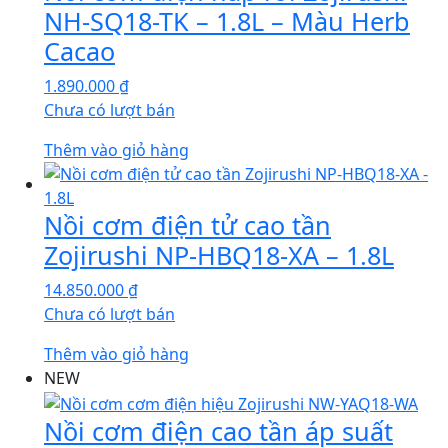
NH-SQ18-TK – 1.8L – Màu Herb
Cacao
1.890.000
₫
Chưa có lượt bán
Thêm vào giỏ hàng
Nồi cơm điện tử cao tần
Zojirushi NP-HBQ18-XA – 1.8L
14.850.000
₫
Chưa có lượt bán
Thêm vào giỏ hàng
NEW
Nồi cơm điện cao tần áp suất