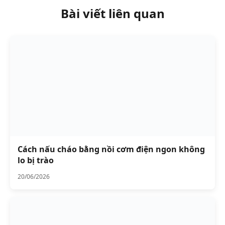
Bài viết liên quan
Cách nấu cháo bằng nồi cơm điện ngon không
lo bị trào
20/06/2026