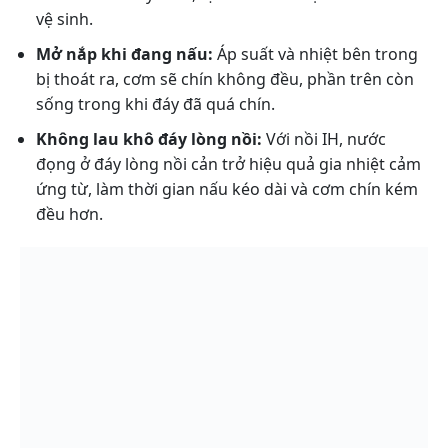
vệ sinh.
Mở nắp khi đang nấu:
Áp suất và nhiệt bên trong
bị thoát ra, cơm sẽ chín không đều, phần trên còn
sống trong khi đáy đã quá chín.
Không lau khô đáy lòng nồi:
Với nồi IH, nước
đọng ở đáy lòng nồi cản trở hiệu quả gia nhiệt cảm
ứng từ, làm thời gian nấu kéo dài và cơm chín kém
đều hơn.