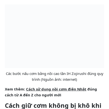
Các bước nấu cơm bằng nồi cao tần IH Zojirushi đúng quy
trình (Nguồn ảnh: internet)
Xem thêm:
Cách sử dụng nồi cơm điện Nhật
đúng
cách từ A đến Z cho người mới
Cách giữ cơm không bị khô khi