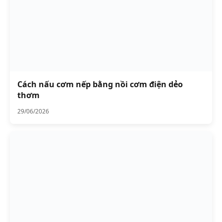
Cách nấu cơm nếp bằng nồi cơm điện dẻo
thơm
29/06/2026