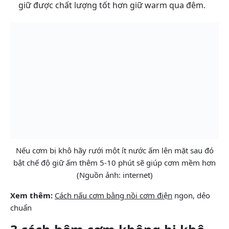
giữ được chất lượng tốt hơn giữ warm qua đêm.
Nếu cơm bị khô hãy rưới một ít nước ấm lên mặt sau đó
bật chế độ giữ ấm thêm 5-10 phút sẽ giúp cơm mềm hơn
(Nguồn ảnh: internet)
Xem thêm:
Cách nấu cơm bằng nồi cơm điện
ngon, dẻo
chuẩn