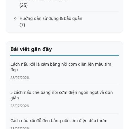
(25)
Hướng dẫn sử dụng & bảo quản
(7)
Bài viết gần đây
Cách nấu xôi lá cẩm bằng nồi cơm điện lên màu tím
đẹp
28/07/2026
5 cách nấu chè bằng nồi cơm điện ngon ngọt và đơn
giản
28/07/2026
Cách nấu xôi đỗ đen bằng nồi cơm điện dẻo thơm
28/07/2026