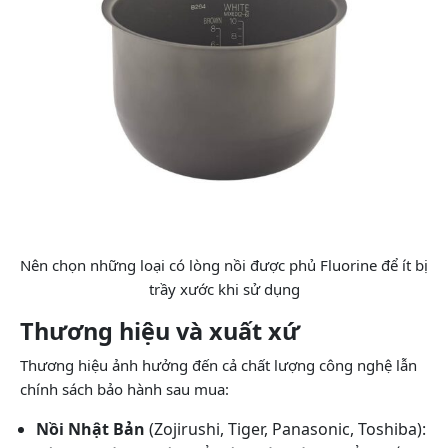
Nên chọn những loại có lòng nồi được phủ Fluorine để ít bị
trầy xước khi sử dụng
Thương hiệu và xuất xứ
Thương hiệu ảnh hưởng đến cả chất lượng công nghệ lẫn
chính sách bảo hành sau mua:
Nồi Nhật Bản
(Zojirushi, Tiger, Panasonic, Toshiba):