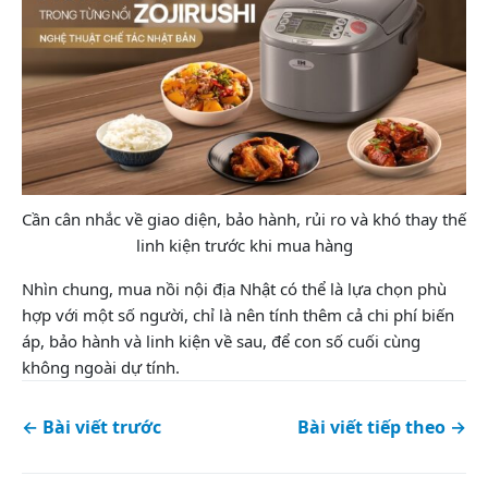
Cần cân nhắc về giao diện, bảo hành, rủi ro và khó thay thế
linh kiện trước khi mua hàng
Nhìn chung, mua nồi nội địa Nhật có thể là lựa chọn phù
hợp với một số người, chỉ là nên tính thêm cả chi phí biến
áp, bảo hành và linh kiện về sau, để con số cuối cùng
không ngoài dự tính.
← Bài viết trước
Bài viết tiếp theo →