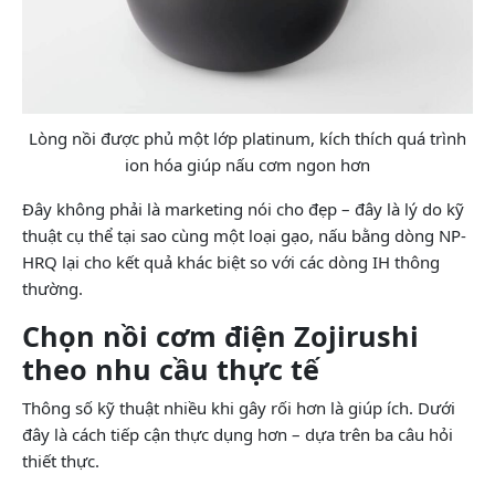
Lòng nồi được phủ một lớp platinum, kích thích quá trình
ion hóa giúp nấu cơm ngon hơn
Đây không phải là marketing nói cho đẹp – đây là lý do kỹ
thuật cụ thể tại sao cùng một loại gạo, nấu bằng dòng NP-
HRQ lại cho kết quả khác biệt so với các dòng IH thông
thường.
Chọn nồi cơm điện Zojirushi
theo nhu cầu thực tế
Thông số kỹ thuật nhiều khi gây rối hơn là giúp ích. Dưới
đây là cách tiếp cận thực dụng hơn – dựa trên ba câu hỏi
thiết thực.