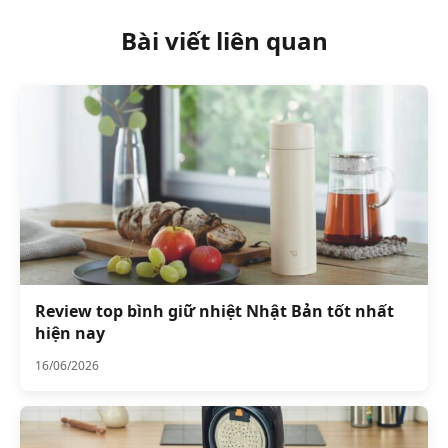
Bài viết liên quan
Review top bình giữ nhiệt Nhật Bản tốt nhất
hiện nay
16/06/2026