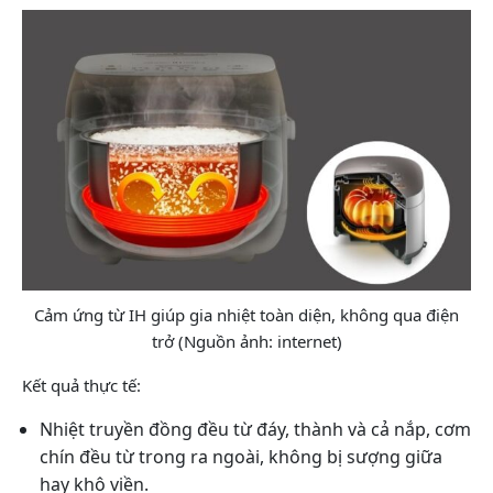
Cảm ứng từ IH giúp gia nhiệt toàn diện, không qua điện
trở (Nguồn ảnh: internet)
Kết quả thực tế:
Nhiệt truyền đồng đều từ đáy, thành và cả nắp, cơm
chín đều từ trong ra ngoài, không bị sượng giữa
hay khô viền.