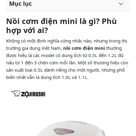
Mục lục
Nồi cơm điện mini là gì? Phù
hợp với ai?
Không có một định nghĩa cứng nhắc nào, nhưng trong thị
trường gia dụng Việt Nam,
nồi cơm điện mini
thường
được hiểu là các model có dung tích từ 0.5L đến 1.2L đủ
nấu từ 1 đến 3 chén cơm mỗi lần. Một số thương hiệu còn
sản xuất loại 0.5L dành riêng cho một người, nhưng phổ
biến nhất vẫn là dung tích 1.0L và 1.1L.