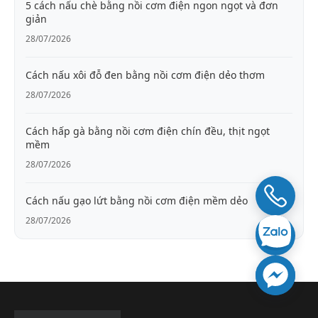
5 cách nấu chè bằng nồi cơm điện ngon ngọt và đơn
giản
28/07/2026
Cách nấu xôi đỗ đen bằng nồi cơm điện dẻo thơm
28/07/2026
Cách hấp gà bằng nồi cơm điện chín đều, thịt ngọt
mềm
28/07/2026
Cách nấu gạo lứt bằng nồi cơm điện mềm dẻo
28/07/2026