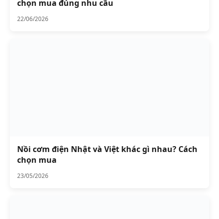
chọn mua đúng nhu cầu
22/06/2026
Nồi cơm điện Nhật và Việt khác gì nhau? Cách
chọn mua
23/05/2026