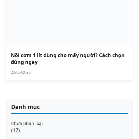
Nồi cơm 1 lít dùng cho mấy người? Cách chọn
đúng ngay
23/05/2026
Danh mục
Chưa phân loại
(17)