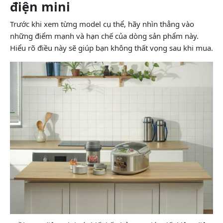
điện mini
Trước khi xem từng model cụ thể, hãy nhìn thẳng vào
những điểm mạnh và hạn chế của dòng sản phẩm này.
Hiểu rõ điều này sẽ giúp bạn không thất vọng sau khi mua.