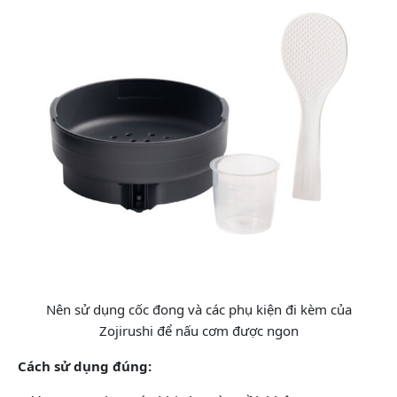
Nên sử dụng cốc đong và các phụ kiện đi kèm của
Zojirushi để nấu cơm được ngon
Cách sử dụng đúng: