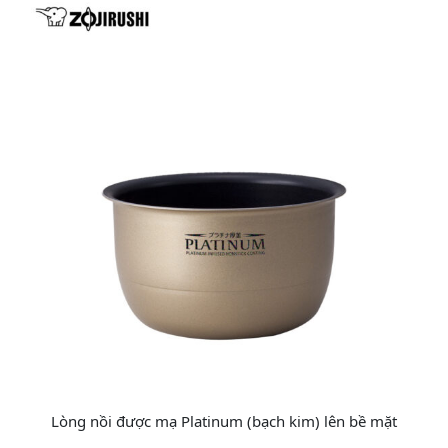
Lòng nồi được mạ Platinum (bạch kim) lên bề mặt