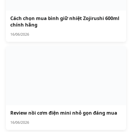
Cách chọn mua bình giữ nhiệt Zojirushi 600ml
chính hãng
16/06/2026
Review nồi cơm điện mini nhỏ gọn đáng mua
16/06/2026