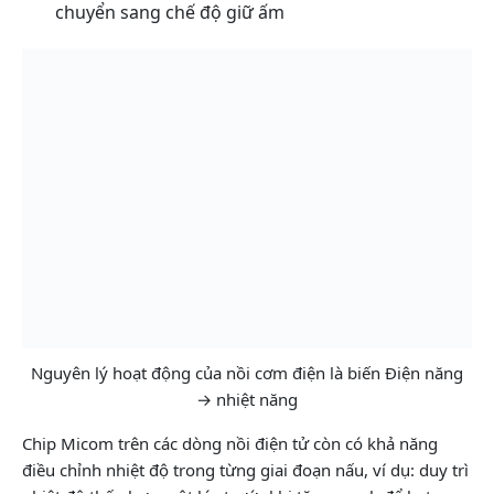
chuyển sang chế độ giữ ấm
Nguyên lý hoạt động của nồi cơm điện là biến Điện năng
→ nhiệt năng
Chip Micom trên các dòng nồi điện tử còn có khả năng
điều chỉnh nhiệt độ trong từng giai đoạn nấu, ví dụ: duy trì