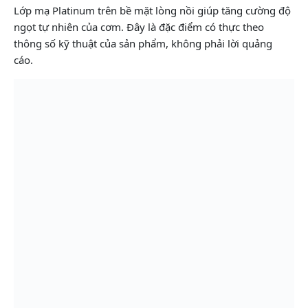
Lớp mạ Platinum trên bề mặt lòng nồi giúp tăng cường độ
ngọt tự nhiên của cơm. Đây là đặc điểm có thực theo
thông số kỹ thuật của sản phẩm, không phải lời quảng
cáo.