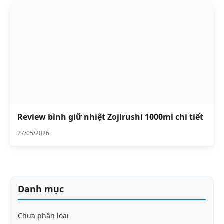
Review bình giữ nhiệt Zojirushi 1000ml chi tiết
27/05/2026
Danh mục
Chưa phân loại