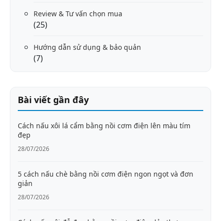
Review & Tư vấn chọn mua
(25)
Hướng dẫn sử dụng & bảo quản
(7)
Bài viết gần đây
Cách nấu xôi lá cẩm bằng nồi cơm điện lên màu tím
đẹp
28/07/2026
5 cách nấu chè bằng nồi cơm điện ngon ngọt và đơn
giản
28/07/2026