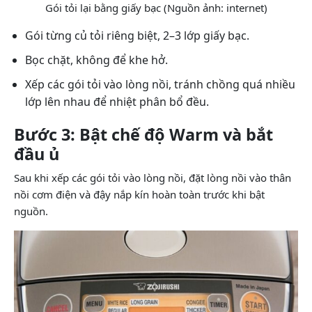
Gói tỏi lại bằng giấy bạc (Nguồn ảnh: internet)
Gói từng củ tỏi riêng biệt, 2–3 lớp giấy bạc.
Bọc chặt, không để khe hở.
Xếp các gói tỏi vào lòng nồi, tránh chồng quá nhiều
lớp lên nhau để nhiệt phân bổ đều.
Bước 3: Bật chế độ Warm và bắt
đầu ủ
Sau khi xếp các gói tỏi vào lòng nồi, đặt lòng nồi vào thân
nồi cơm điện và đậy nắp kín hoàn toàn trước khi bật
nguồn.