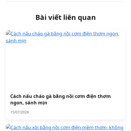
Bài viết liên quan
Cách nấu cháo gà bằng nồi cơm điện thơm
ngon, sánh mịn
15/07/2026