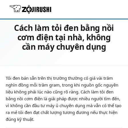
22/06/2026
Cẩm nang vào bếp
Cách làm tỏi đen bằng nồi
cơm điện tại nhà, không
cần máy chuyên dụng
Tỏi đen bán sẵn trên thị trường thường có giá vài trăm
nghìn đồng mỗi trăm gram, trong khi nguồn gốc nguyên
liệu không phải lúc nào cũng rõ ràng. Cách làm tỏi đen
bằng nồi cơm điện là giải pháp được nhiều người tìm đến,
vì không cần đầu tư máy ủ chuyên dụng mà vẫn có thể tạo
ra mẻ tỏi đen đạt chất lượng tương đương nếu thực hiện
đúng kỹ thuật.