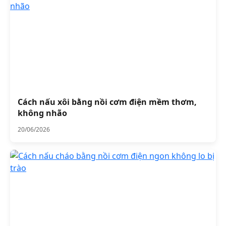
Cách nấu xôi bằng nồi cơm điện mềm thơm,
không nhão
20/06/2026