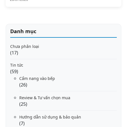
Danh mục
Chưa phân loại
(17)
Tin tức
(59)
Cẩm nang vào bếp
(26)
Review & Tư vấn chọn mua
(25)
Hướng dẫn sử dụng & bảo quản
(7)