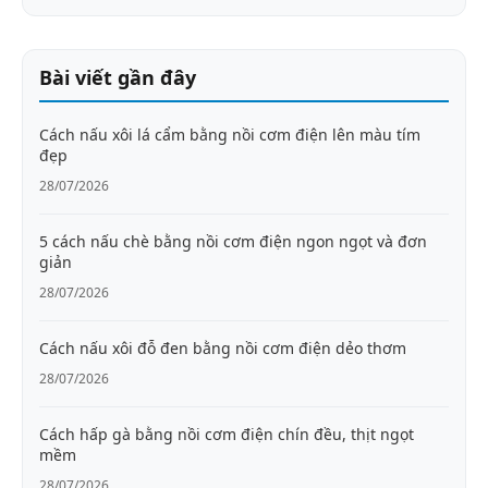
Bài viết gần đây
Cách nấu xôi lá cẩm bằng nồi cơm điện lên màu tím
đẹp
28/07/2026
5 cách nấu chè bằng nồi cơm điện ngon ngọt và đơn
giản
28/07/2026
Cách nấu xôi đỗ đen bằng nồi cơm điện dẻo thơm
28/07/2026
Cách hấp gà bằng nồi cơm điện chín đều, thịt ngọt
mềm
28/07/2026