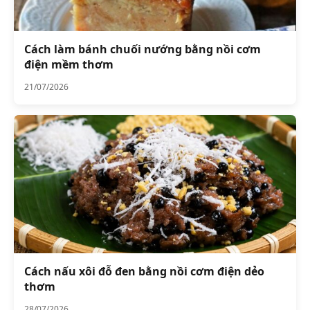
Cách làm bánh chuối nướng bằng nồi cơm
điện mềm thơm
21/07/2026
Cách nấu xôi đỗ đen bằng nồi cơm điện dẻo
thơm
28/07/2026