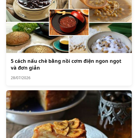
5 cách nấu chè bằng nồi cơm điện ngon ngọt
và đơn giản
28/07/2026