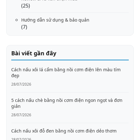
(25)
Hướng dẫn sử dụng & bảo quản
(7)
Bài viết gần đây
Cách nấu xôi lá cẩm bằng nồi cơm điện lên màu tím
đẹp
28/07/2026
5 cách nấu chè bằng nồi cơm điện ngon ngọt và đơn
giản
28/07/2026
Cách nấu xôi đỗ đen bằng nồi cơm điện dẻo thơm
28/07/2026