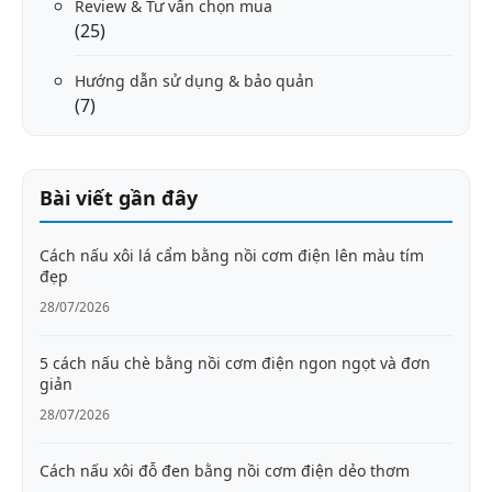
Review & Tư vấn chọn mua
(25)
Hướng dẫn sử dụng & bảo quản
(7)
Bài viết gần đây
Cách nấu xôi lá cẩm bằng nồi cơm điện lên màu tím
đẹp
28/07/2026
5 cách nấu chè bằng nồi cơm điện ngon ngọt và đơn
giản
28/07/2026
Cách nấu xôi đỗ đen bằng nồi cơm điện dẻo thơm