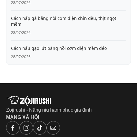
28/07/2026
Cách hấp gà bằng nồi cơm điện chín đều, thịt ngọt
mềm
28/07/2026
Cách nấu gạo lứt bằng nồi cơm điện mềm dẻo
28/07/2026
Zojirushi - Nâng niu hạnh phúc gia đình
MẠNG XÃ HỘI