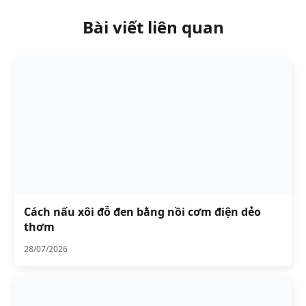
Bài viết liên quan
Cách nấu xôi đỗ đen bằng nồi cơm điện dẻo
thơm
28/07/2026