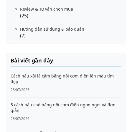
Review & Tư vấn chọn mua
(25)
Hướng dẫn sử dụng & bảo quản
(7)
Bài viết gần đây
Cách nấu xôi lá cẩm bằng nồi cơm điện lên màu tím
đẹp
28/07/2026
5 cách nấu chè bằng nồi cơm điện ngon ngọt và đơn
giản
28/07/2026