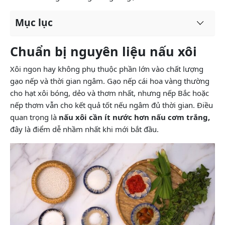
Mục lục
Chuẩn bị nguyên liệu nấu xôi
Xôi ngon hay không phụ thuộc phần lớn vào chất lượng
gạo nếp và thời gian ngâm. Gạo nếp cái hoa vàng thường
cho hạt xôi bóng, dẻo và thơm nhất, nhưng nếp Bắc hoặc
nếp thơm vẫn cho kết quả tốt nếu ngâm đủ thời gian. Điều
quan trọng là
nấu xôi cần ít nước hơn nấu cơm trắng,
đây là điểm dễ nhầm nhất khi mới bắt đầu.