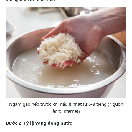
Ngâm gạo nếp trước khi nấu ít nhất từ 6-8 tiếng (Nguồn
ảnh: internet)
Bước 2: Tỷ lệ vàng đong nước