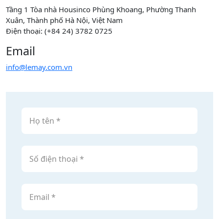
Tầng 1 Tòa nhà Housinco Phùng Khoang, Phường Thanh
Xuân, Thành phố Hà Nội, Việt Nam
Điện thoại: (+84 24) 3782 0725
Email
info@lemay.com.vn